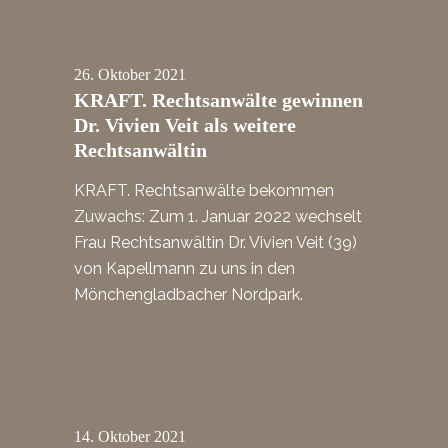
26.
Oktober
2021
KRAFT. Rechtsanwälte gewinnen
Dr. Vivien Veit als weitere
Rechtsanwältin
KRAFT. Rechtsanwälte bekommen
Zuwachs: Zum 1. Januar 2022 wechselt
Frau Rechtsanwältin Dr. Vivien Veit (39)
von Kapellmann zu uns in den
Mönchengladbacher Nordpark.
14.
Oktober
2021