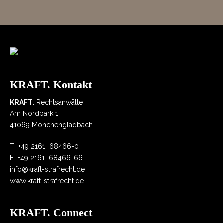
KRAFT. Kontakt
KRAFT.
Rechtsanwälte
Am Nordpark 1
41069 Mönchengladbach
T
+49 2161 68466-0
F
+49 2161 68466-66
info@kraft-strafrecht.de
www.kraft-strafrecht.de
KRAFT. Connect