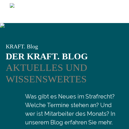
KRAFT. Blog
DER KRAFT. BLOG
AKTUELLES UND
WISSENSWERTES
Was gibt es Neues im Strafrecht?
Welche Termine stehen an? Und
wer ist Mitarbeiter des Monats? In
unserem Blog erfahren Sie mehr.