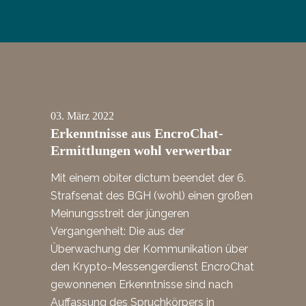
03.
März
2022
Erkenntnisse aus EncroChat-
Ermittlungen wohl verwertbar
Mit einem obiter dictum beendet der 6.
Strafsenat des BGH (wohl) einen großen
Meinungsstreit der jüngeren
Vergangenheit: Die aus der
Überwachung der Kommunikation über
den Krypto-Messengerdienst EncroChat
gewonnenen Erkenntnisse sind nach
Auffassung des Spruchkörpers in