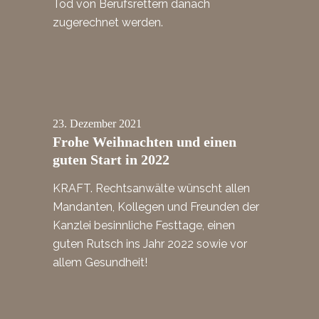
Tod von Berufsrettern danach
zugerechnet werden.
23.
Dezember
2021
Frohe Weihnachten und einen
guten Start in 2022
KRAFT. Rechtsanwälte wünscht allen
Mandanten, Kollegen und Freunden der
Kanzlei besinnliche Festtage, einen
guten Rutsch ins Jahr 2022 sowie vor
allem Gesundheit!