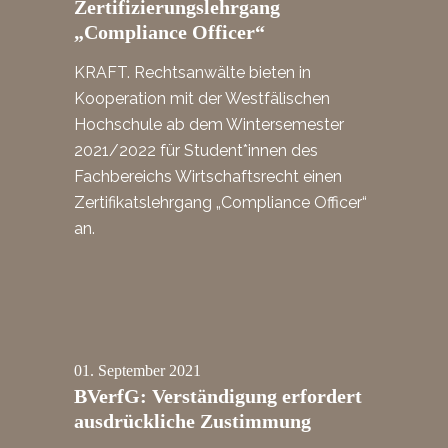
Zertifizierungslehrgang
„Compliance Officer“
KRAFT. Rechtsanwälte bieten in
Kooperation mit der Westfälischen
Hochschule ab dem Wintersemester
2021/2022 für Student*innen des
Fachbereichs Wirtschaftsrecht einen
Zertifikatslehrgang „Compliance Officer“
an.
01.
September
2021
BVerfG: Verständigung erfordert
ausdrückliche Zustimmung