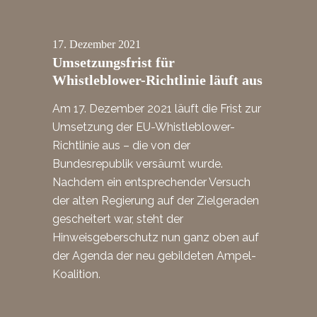
17.
Dezember
2021
Umsetzungsfrist für
Whistleblower-Richtlinie läuft aus
Am 17. Dezember 2021 läuft die Frist zur
Umsetzung der EU-Whistleblower-
Richtlinie aus – die von der
Bundesrepublik versäumt wurde.
Nachdem ein entsprechender Versuch
der alten Regierung auf der Zielgeraden
gescheitert war, steht der
Hinweisgeberschutz nun ganz oben auf
der Agenda der neu gebildeten Ampel-
Koalition.