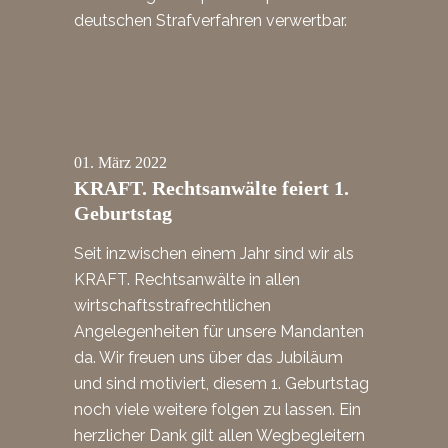
deutschen Strafverfahren verwertbar.
01.
März
2022
KRAFT. Rechtsanwälte feiert 1.
Geburtstag
Seit inzwischen einem Jahr sind wir als
KRAFT. Rechtsanwälte in allen
wirtschaftsstrafrechtlichen
Angelegenheiten für unsere Mandanten
da. Wir freuen uns über das Jubiläum
und sind motiviert, diesem 1. Geburtstag
noch viele weitere folgen zu lassen. Ein
herzlicher Dank gilt allen Wegbegleitern