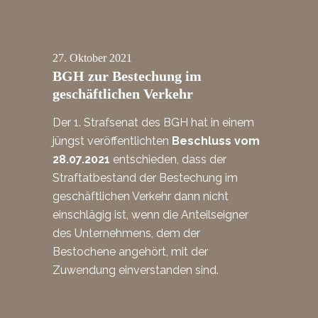
27.
Oktober
2021
BGH zur Bestechung im
geschäftlichen Verkehr
Der 1. Strafsenat des BGH hat in einem
jüngst veröffentlichten
Beschluss vom
28.07.2021
entschieden, dass der
Straftatbestand der Bestechung im
geschäftlichen Verkehr dann nicht
einschlägig ist, wenn die Anteilseigner
des Unternehmens, dem der
Bestochene angehört, mit der
Zuwendung einverstanden sind.