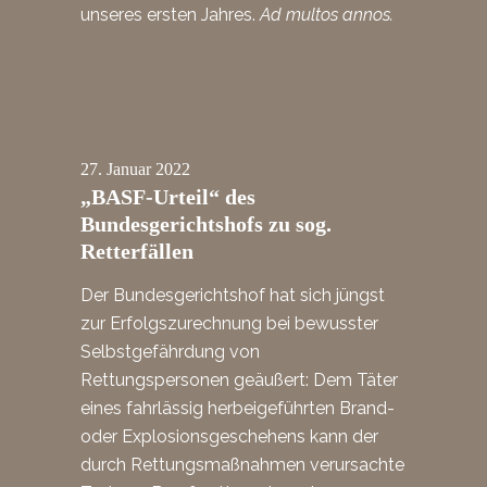
unseres ersten Jahres.
Ad multos annos.
27.
Januar
2022
„BASF-Urteil“ des
Bundesgerichtshofs zu sog.
Retterfällen
Der Bundesgerichtshof hat sich jüngst
zur Erfolgszurechnung bei bewusster
Selbstgefährdung von
Rettungspersonen geäußert: Dem Täter
eines fahrlässig herbeigeführten Brand-
oder Explosionsgeschehens kann der
durch Rettungsmaßnahmen verursachte