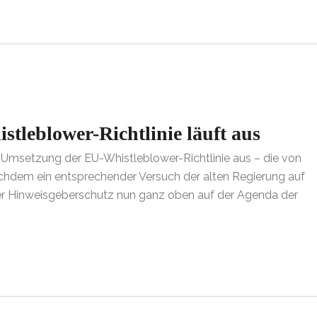
stleblower-Richtlinie läuft aus
r Umsetzung der EU-Whistleblower-Richtlinie aus – die von
hdem ein entsprechender Versuch der alten Regierung auf
 der Hinweisgeberschutz nun ganz oben auf der Agenda der