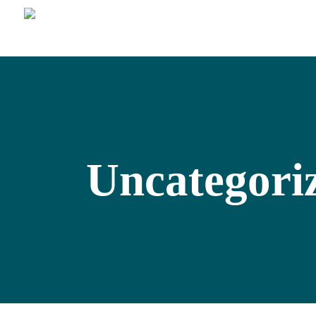
Uncategori