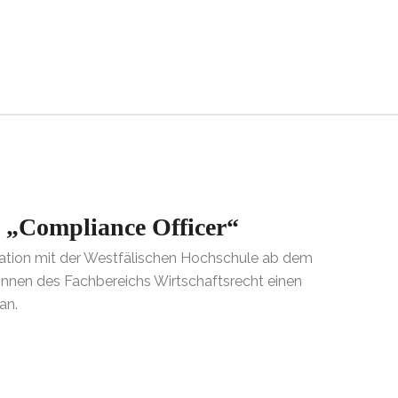
g „Compliance Officer“
ation mit der Westfälischen Hochschule ab dem
nnen des Fachbereichs Wirtschaftsrecht einen
an.