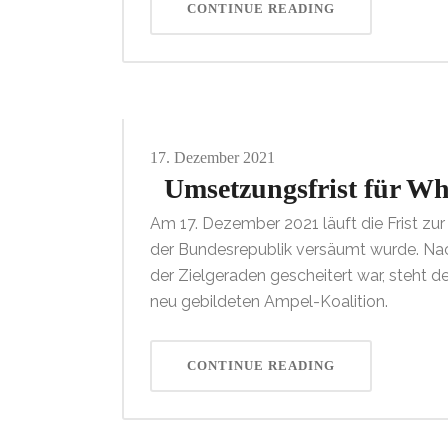
CONTINUE READING
17.
Dezember
2021
Umsetzungsfrist für Whi
Am 17. Dezember 2021 läuft die Frist zu
der Bundesrepublik versäumt wurde. Nac
der Zielgeraden gescheitert war, steht
neu gebildeten Ampel-Koalition.
CONTINUE READING