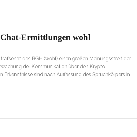
oChat-Ermittlungen wohl
Strafsenat des BGH (wohl) einen großen Meinungsstreit der
berwachung der Kommunikation über den Krypto-
Erkenntnisse sind nach Auffassung des Spruchkörpers in