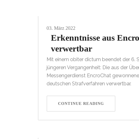
03.
März
2022
Erkenntnisse aus Encr
verwertbar
Mit einem obiter dictum beendet der 6. 
jüngeren Vergangenheit: Die aus der Ü
Messengerdienst EncroChat gewonnenen 
deutschen Strafverfahren verwertbar.
CONTINUE READING