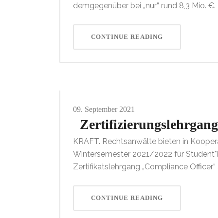
demgegenüber bei „nur“ rund 8,3 Mio. €.
CONTINUE READING
09.
September
2021
Zertifizierungslehrgan
KRAFT. Rechtsanwälte bieten in Kooper
Wintersemester 2021/2022 für Student*i
Zertifikatslehrgang „Compliance Officer“ 
CONTINUE READING