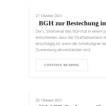
27.
Oktober
2021
BGH zur Bestechung im
Der 1. Strafsenat des BGH hat in einem j
entschieden, dass der Straftatbestand d
einschlägig ist, wenn die Anteilseigner
Zuwendung einverstanden sind.
CONTINUE READING
26.
Oktober
2021