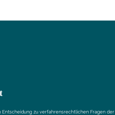
t
n Entscheidung zu verfahrensrechtlichen Fragen der 