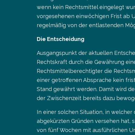
wenn kein Rechtsmittel eingelegt wurd
vorgesehenen einwöchigen Frist ab Ur
regelmäßig von der entlastenden Mög
Die Entscheidung
Ausgangspunkt der aktuellen Entsche
Rechtskraft durch die Gewährung eine
Rechtsmittelberechtigter die Rechtsm
einer getroffenen Absprache kein fri
Stand gewährt werden. Damit wird dem
der Zwischenzeit bereits dazu bewoge
In einer solchen Situation, in welcher
abgekürzten Gründen versehen hat, soll
von fünf Wochen mit ausführlichen Urt