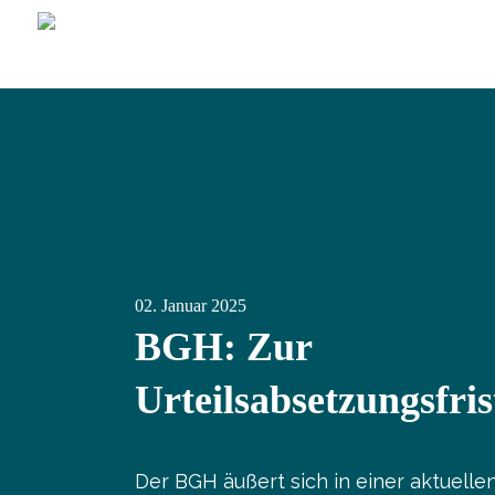
02.
Januar
2025
BGH: Zur
Urteilsabsetzungsfris
Der BGH äußert sich in einer aktuelle