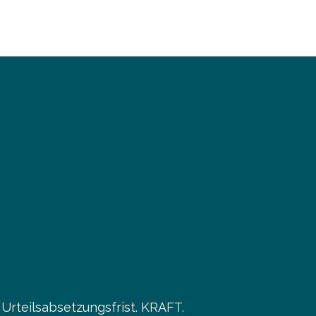
Urteilsabsetzungsfrist. KRAFT.