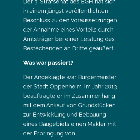
Der 3. Strafsenat des BGH hat sich
in einem jüngst veröffentlichten
Beschluss zu den Voraussetzungen
der Annahme eines Vorteils durch
Amtsträger bei einer Leistung des
Bestechenden an Dritte geäußert.
Was war passiert?
Der Angeklagte war Bürgermeister
der Stadt Oppenheim. Im Jahr 2013
beauftragte er im Zusammenhang
mit dem Ankauf von Grundstücken
zur Entwicklung und Bebauung
eines Baugebiets einen Makler mit
der Erbringung von