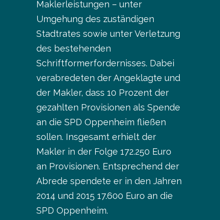
Maklerleistungen – unter
Umgehung des zuständigen
Stadtrates sowie unter Verletzung
des bestehenden
Schriftformerfordernisses. Dabei
verabredeten der Angeklagte und
der Makler, dass 10 Prozent der
gezahlten Provisionen als Spende
an die SPD Oppenheim fließen
sollen. Insgesamt erhielt der
Makler in der Folge 172.250 Euro
an Provisionen. Entsprechend der
Abrede spendete er in den Jahren
2014 und 2015 17.600 Euro an die
SPD Oppenheim.