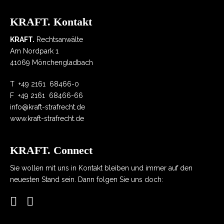
KRAFT. Kontakt
KRAFT.
Rechtsanwälte
Am Nordpark 1
41069 Mönchengladbach
T
+49 2161 68466-0
F
+49 2161 68466-66
info@kraft-strafrecht.de
www.kraft-strafrecht.de
KRAFT. Connect
Sie wollen mit uns in Kontakt bleiben und immer auf den
neuesten Stand sein. Dann folgen Sie uns doch: