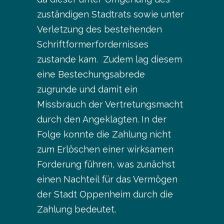
zuständigen Stadtrats sowie unter
Verletzung des bestehenden
Schriftformerfordernisses
zustande kam. Zudem lag diesem
eine Bestechungsabrede
zugrunde und damit ein
Missbrauch der Vertretungsmacht
durch den Angeklagten. In der
Folge konnte die Zahlung nicht
zum Erlöschen einer wirksamen
Forderung führen, was zunächst
einen Nachteil für das Vermögen
der Stadt Oppenheim durch die
Zahlung bedeutet.