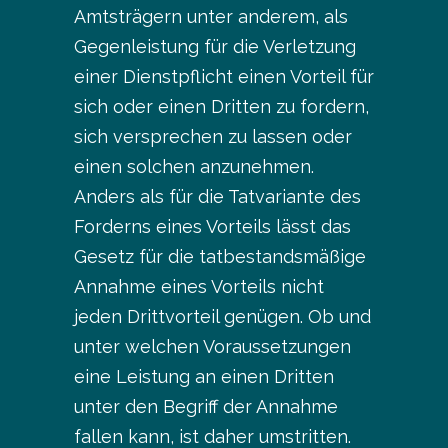
Amtsträgern unter anderem, als
Gegenleistung für die Verletzung
einer Dienstpflicht einen Vorteil für
sich oder einen Dritten zu fordern,
sich versprechen zu lassen oder
einen solchen anzunehmen.
Anders als für die Tatvariante des
Forderns eines Vorteils lässt das
Gesetz für die tatbestandsmäßige
Annahme eines Vorteils nicht
jeden Drittvorteil genügen. Ob und
unter welchen Voraussetzungen
eine Leistung an einen Dritten
unter den Begriff der Annahme
fallen kann, ist daher umstritten.