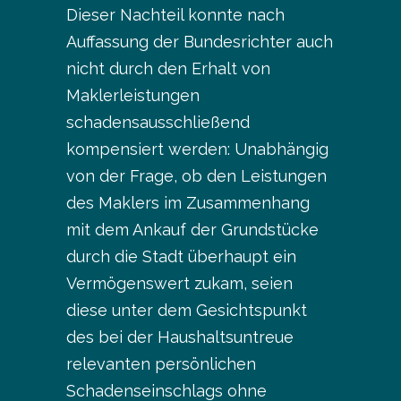
Dieser Nachteil konnte nach
Auffassung der Bundesrichter auch
nicht durch den Erhalt von
Maklerleistungen
schadensausschließend
kompensiert werden: Unabhängig
von der Frage, ob den Leistungen
des Maklers im Zusammenhang
mit dem Ankauf der Grundstücke
durch die Stadt überhaupt ein
Vermögenswert zukam, seien
diese unter dem Gesichtspunkt
des bei der Haushaltsuntreue
relevanten persönlichen
Schadenseinschlags ohne