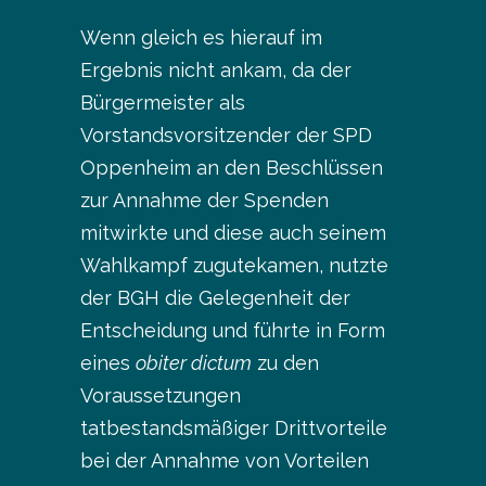
Wenn gleich es hierauf im
Ergebnis nicht ankam, da der
Bürgermeister als
Vorstandsvorsitzender der SPD
Oppenheim an den Beschlüssen
zur Annahme der Spenden
mitwirkte und diese auch seinem
Wahlkampf zugutekamen, nutzte
der BGH die Gelegenheit der
Entscheidung und führte in Form
eines
obiter dictum
zu den
Voraussetzungen
tatbestandsmäßiger Drittvorteile
bei der Annahme von Vorteilen