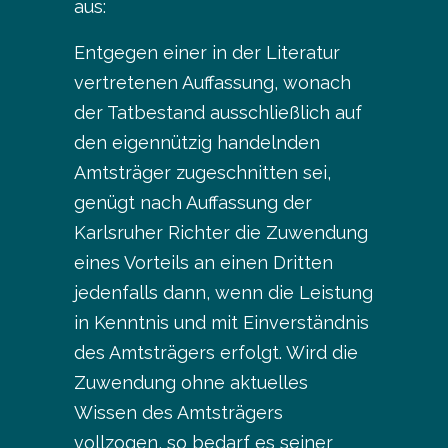
aus:
Entgegen einer in der Literatur
vertretenen Auffassung, wonach
der Tatbestand ausschließlich auf
den eigennützig handelnden
Amtsträger zugeschnitten sei,
genügt nach Auffassung der
Karlsruher Richter die Zuwendung
eines Vorteils an einen Dritten
jedenfalls dann, wenn die Leistung
in Kenntnis und mit Einverständnis
des Amtsträgers erfolgt. Wird die
Zuwendung ohne aktuelles
Wissen des Amtsträgers
vollzogen, so bedarf es seiner