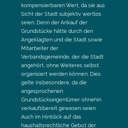
kompensierbaren Wert, da sie aus
Sicht der Stadt subjektiv wertlos
seien. Denn der Ankauf der
Grundstücke hätte durch den
Angeklagten und die Stadt sowie
Mitarbeiter der
Verbandsgemeinde, der die Stadt
angehört, ohne Weiteres selbst
organisiert werden können. Dies
gelte insbesondere, da die
angesprochenen
Grundstückseigentümer ohnehin
verkaufsbereit gewesen seien.
Auch im Hinblick auf das
haushaltsrechtliche Gebot der