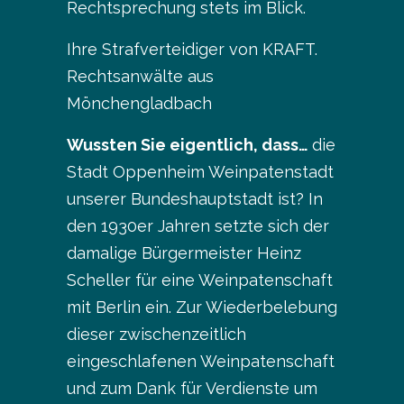
Rechtsprechung stets im Blick.
Ihre Strafverteidiger von KRAFT.
Rechtsanwälte aus
Mönchengladbach
Wussten Sie eigentlich, dass…
die
Stadt Oppenheim Weinpatenstadt
unserer Bundeshauptstadt ist? In
den 1930er Jahren setzte sich der
damalige Bürgermeister Heinz
Scheller für eine Weinpatenschaft
mit Berlin ein. Zur Wiederbelebung
dieser zwischenzeitlich
eingeschlafenen Weinpatenschaft
und zum Dank für Verdienste um