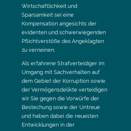
Wirtschaftlichkeit und
Sparsamkeit sei eine
Kompensation angesichts der
evidenten und schwerwiegenden
Pflichtverstöße des Angeklagten
zu verneinen.
Als erfahrene Strafverteidiger im
Umgang mit Sachverhalten auf
dem Gebiet der Korruption sowie
der Vermögensdelikte verteidigen
wir Sie gegen die Vorwürfe der
Bestechung sowie der Untreue
und haben dabei die neuesten
Entwicklungen in der