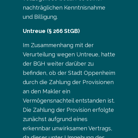
nachträglichen Kenntnisnahme
und Billigung.
Untreue (§ 266 StGB)
Im Zusammenhang mit der
Verurteilung wegen Untreue, hatte
der BGH weiter darüber zu
befinden, ob der Stadt Oppenheim
durch die Zahlung der Provisionen
an den Makler ein
Vermögensnachteil entstanden ist.
Die Zahlung der Provision erfolgte
zunächst aufgrund eines
erkennbar unwirksamen Vertrags,
da dieser unter Umgehung des