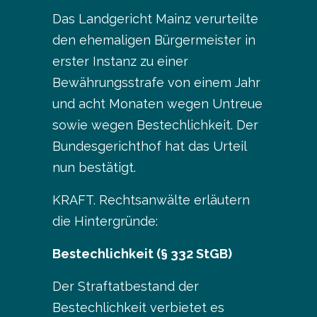
Das Landgericht Mainz verurteilte
den ehemaligen Bürgermeister in
erster Instanz zu einer
Bewährungsstrafe von einem Jahr
und acht Monaten wegen Untreue
sowie wegen Bestechlichkeit. Der
Bundesgerichthof hat das Urteil
nun bestätigt.
KRAFT. Rechtsanwälte erläutern
die Hintergründe:
Bestechlichkeit (§ 332 StGB)
Der Straftatbestand der
Bestechlichkeit verbietet es