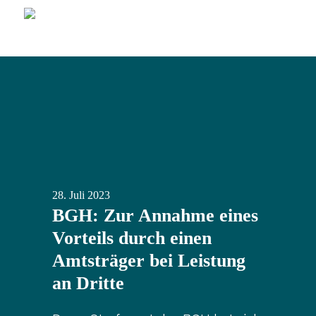
28.
Juli
2023
BGH: Zur Annahme eines
Vorteils durch einen
Amtsträger bei Leistung
an Dritte