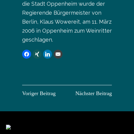
die Stadt Oppenheim wurde der
Regierende Bürgermeister von
Berlin, Klaus Wowereit, am 11. März
2006 in Oppenheim zum Weinritter
geschlagen.
Voriger Beitrag
Nächster Beitrag