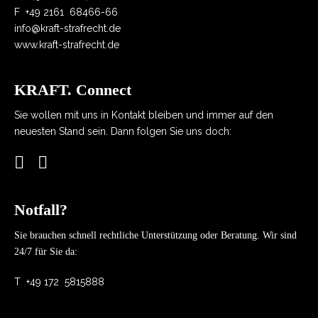
F
+49 2161 68466-66
info@kraft-strafrecht.de
www.kraft-strafrecht.de
KRAFT. Connect
Sie wollen mit uns in Kontakt bleiben und immer auf den
neuesten Stand sein. Dann folgen Sie uns doch:
Notfall?
Sie brauchen schnell rechtliche Unterstützung oder Beratung. Wir sind
24/7 für Sie da:
T
+49 172 5815888