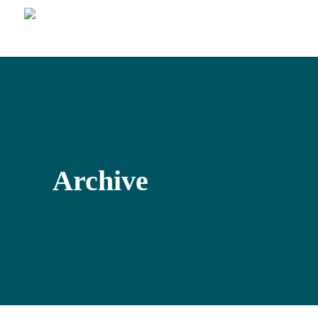
Archive