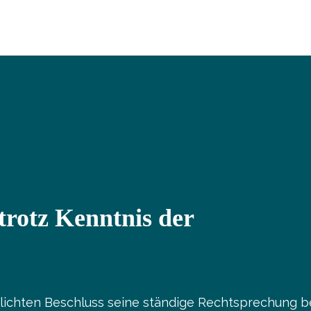
trotz Kenntnis der
tlichten Beschluss seine ständige Rechtsprechung b