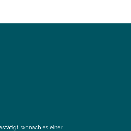
estätigt, wonach es einer