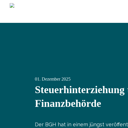
01.
Dezember
2025
Steuerhinterziehung 
Finanzbehörde
Der BGH hat in einem jüngst veröffen