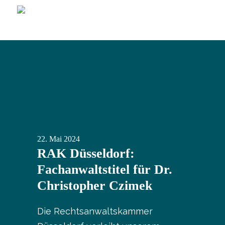
22.
Mai
2024
RAK Düsseldorf:
Fachanwaltstitel für Dr.
Christopher Czimek
Die Rechtsanwaltskammer