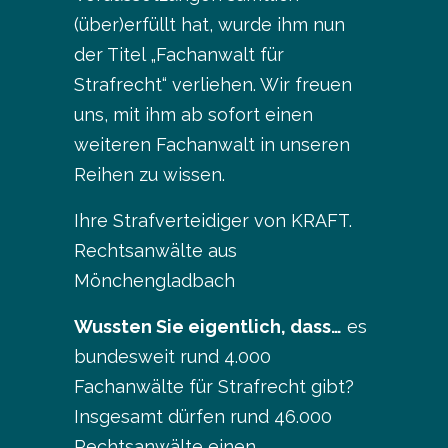
(über)erfüllt hat, wurde ihm nun
der Titel „Fachanwalt für
Strafrecht“ verliehen. Wir freuen
uns, mit ihm ab sofort einen
weiteren Fachanwalt in unseren
Reihen zu wissen.
Ihre Strafverteidiger von KRAFT.
Rechtsanwälte aus
Mönchengladbach
Wussten Sie eigentlich, dass…
es
bundesweit rund 4.000
Fachanwälte für Strafrecht gibt?
Insgesamt dürfen rund 46.000
Rechtsanwälte einen