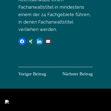
Fachanwaltstitel in mindestens
einem der 24 Fachgebiete führen,
in denen Fachanwaltstitel
verliehen werden.
Voriger Beitrag
Nächster Beitrag