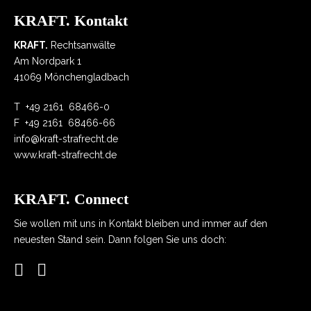
KRAFT. Kontakt
KRAFT.
Rechtsanwälte
Am Nordpark 1
41069 Mönchengladbach
T
+49 2161 68466-0
F
+49 2161 68466-66
info@kraft-strafrecht.de
www.kraft-strafrecht.de
KRAFT. Connect
Sie wollen mit uns in Kontakt bleiben und immer auf den
neuesten Stand sein. Dann folgen Sie uns doch: