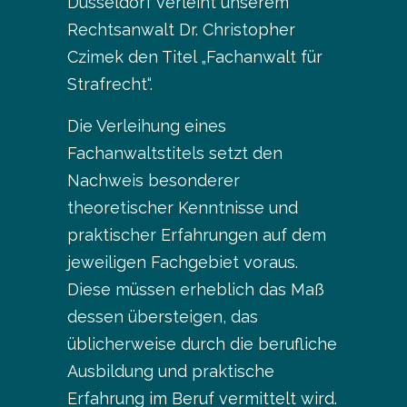
Düsseldorf verleiht unserem
Rechtsanwalt Dr. Christopher
Czimek den Titel „Fachanwalt für
Strafrecht“.
Die Verleihung eines
Fachanwaltstitels setzt den
Nachweis besonderer
theoretischer Kenntnisse und
praktischer Erfahrungen auf dem
jeweiligen Fachgebiet voraus.
Diese müssen erheblich das Maß
dessen übersteigen, das
üblicherweise durch die berufliche
Ausbildung und praktische
Erfahrung im Beruf vermittelt wird.