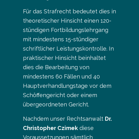
Für das Strafrecht bedeutet dies in
theoretischer Hinsicht einen 120-
stündigen Fortbildungslehrgang
mit mindestens 15-stündiger
schriftlicher Leistungskontrolle. In
praktischer Hinsicht beinhaltet
dies die Bearbeitung von
mindestens 60 Fällen und 40
Hauptverhandlungstage vor dem
Schöffengericht oder einem
übergeordneten Gericht.
Nachdem unser Rechtsanwalt
Dr.
Christopher Czimek
diese
Voraussetzungen sämtlich