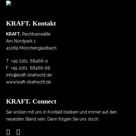
KRAFT. Kontakt
KRAFT.
Rechtsanwälte
Am Nordpark 1
41069 Mönchengladbach
T
+49 2161 68466-0
F
+49 2161 68466-66
info@kraft-strafrecht.de
www.kraft-strafrecht.de
KRAFT. Connect
Sie wollen mit uns in Kontakt bleiben und immer auf den
neuesten Stand sein. Dann folgen Sie uns doch: