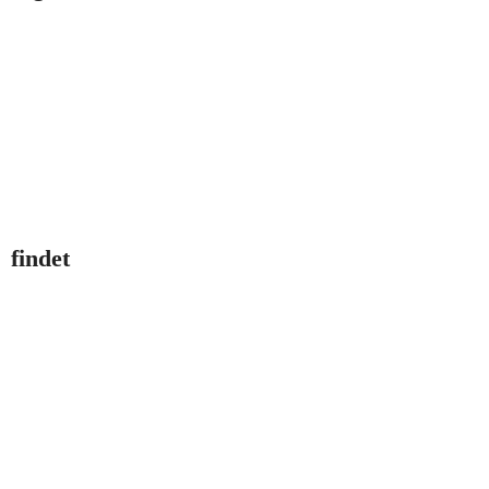
findet