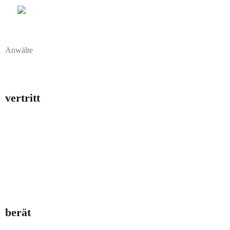
Anwälte
vertritt
berät